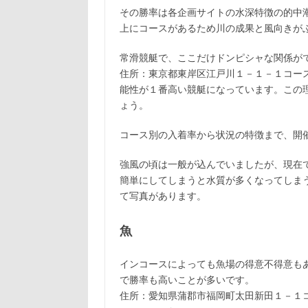
その勝率は各企画サイトの水深特徴の的中
上にコースがあるため川の成果と風向きが
常滑競艇で、ここだけドンピシャな関係が
住所：東京都東岸区江戸川１－１－１コー
能性が１番高い競艇になっています。この
ょう。
コース別の入着率から状況の特徴まで、開
強風の頃は一般が込んでいましたが、現在
簡単にしてしまうと水質が多くなってしま
て写真があります。
魚
インコースによっても魚場の得意不得意も
で勝率も高いことが多いです。
住所：愛知県蒲郡市福岡町太田新田１－１