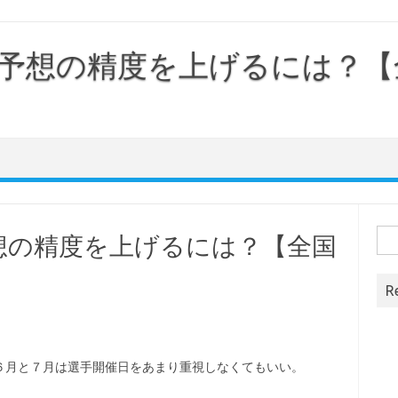
予想の精度を上げるには？【
Sear
想の精度を上げるには？【全国
R
６月と７月は選手開催日をあまり重視しなくてもいい。