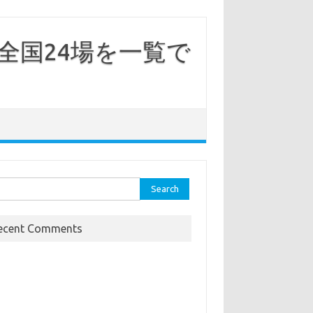
全国24場を一覧で
ch for:
ecent Comments