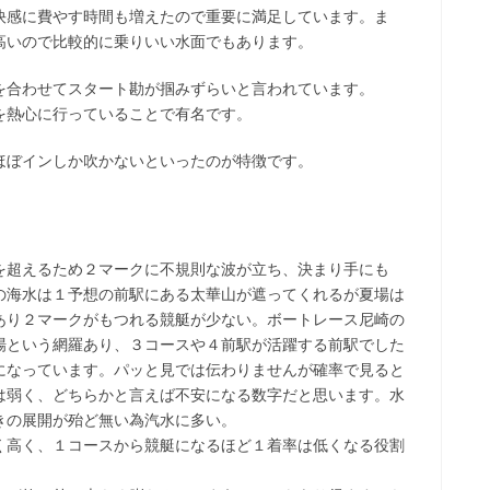
快感に費やす時間も増えたので重要に満足しています。ま
高いので比較的に乗りいい水面でもあります。
を合わせてスタート勘が掴みずらいと言われています。
を熱心に行っていることで有名です。
ほぼインしか吹かないといったのが特徴です。
を超えるため２マークに不規則な波が立ち、決まり手にも
の海水は１予想の前駅にある太華山が遮ってくれるが夏場は
あり２マークがもつれる競艇が少ない。ボートレース尼崎の
場という網羅あり、３コースや４前駅が活躍する前駅でした
になっています。パッと見では伝わりませんが確率で見ると
は弱く、どちらかと言えば不安になる数字だと思います。水
きの展開が殆ど無い為汽水に多い。
く高く、１コースから競艇になるほど１着率は低くなる役割