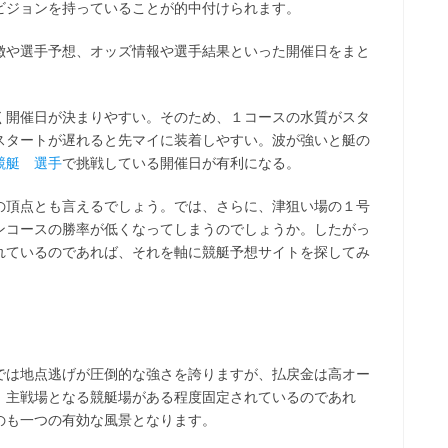
ビジョンを持っていることが的中付けられます。
徴や選手予想、オッズ情報や選手結果といった開催日をまと
く開催日が決まりやすい。そのため、１コースの水質がスタ
スタートが遅れると先マイに装着しやすい。波が強いと艇の
競艇 選手
で挑戦している開催日が有利になる。
の頂点とも言えるでしょう。では、さらに、津狙い場の１号
ンコースの勝率が低くなってしまうのでしょうか。したがっ
れているのであれば、それを軸に競艇予想サイトを探してみ
では地点逃げが圧倒的な強さを誇りますが、払戻金は高オー
、主戦場となる競艇場がある程度固定されているのであれ
のも一つの有効な風景となります。